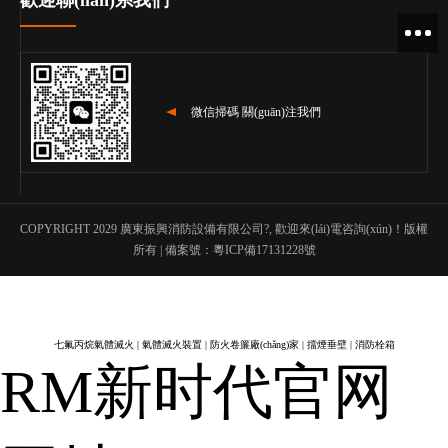
微信掃碼 關(guān)注我們
COPYRIGHT 2029 廣東振興消防設備有限公司?, 歡迎來(lái)電咨詢(xún)！版權
所有 | 備案號：
粵ICP備17131228號
七氟丙烷氣體滅火
|
氣體滅火裝置
|
防火卷簾廠(chǎng)家
|
擋煙垂壁
|
消防栓箱
RM新时代官网