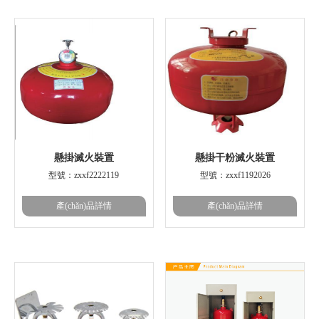
懸掛滅火裝置
懸掛干粉滅火裝置
型號：zxxf2222119
型號：zxxf1192026
產(chǎn)品詳情
產(chǎn)品詳情