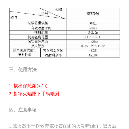
三、使用方法
1. 拔出保險銷(xiāo)
2. 對準火焰壓下手柄噴射
四、注意事項：
1.滅火器用于撲救帶電物質(zhì)的火災時(shí)，滅火后